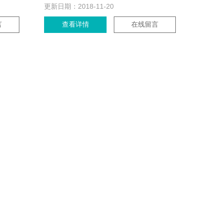
更新日期：
2018-11-20
言
查看详情
在线留言