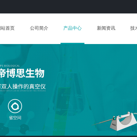
网站首页
公司简介
产品中心
新闻资讯
技