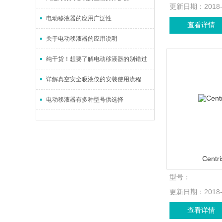
更新日期：
2018
电动移液器的应用广泛性
查看详情
关于电动移液器的应用说明
纯干货！想要了解电动移液器的别错过
详解真空安全吸液仪的安装使用流程
电动移液器有多种型号供选择
Cent
型号：
更新日期：
2018
查看详情