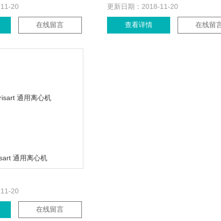
-11-20
更新日期：
2018-11-20
在线留言
查看详情
在线留
risart 通用离心机
-11-20
在线留言