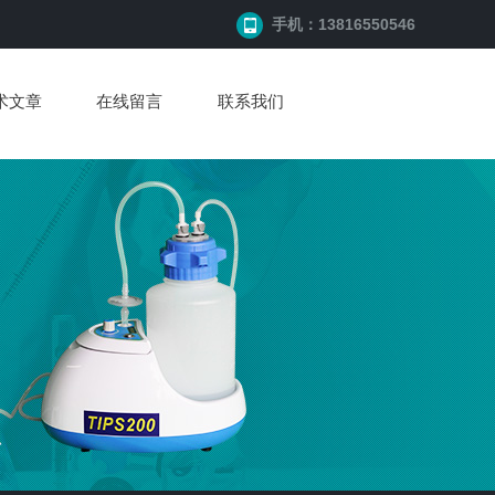
手机：13816550546
术文章
在线留言
联系我们