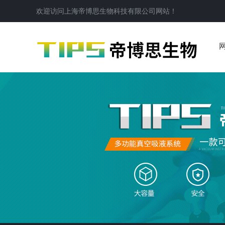
欢迎访问
上海帝博思生物科技有限公司
网站！