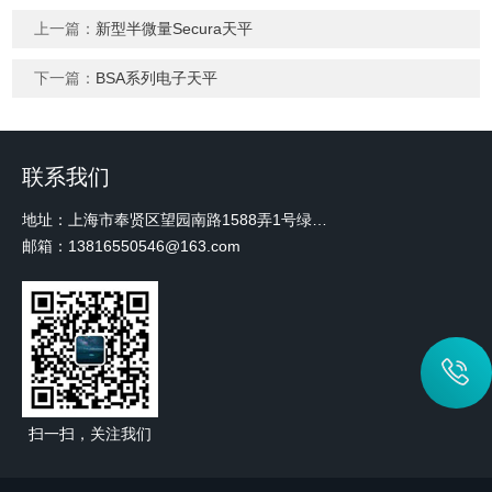
上一篇：
新型半微量Secura天平
下一篇：
BSA系列电子天平
联系我们
地址：上海市奉贤区望园南路1588弄1号绿地未来中心A3 2110室
邮箱：13816550546@163.com
扫一扫，关注我们