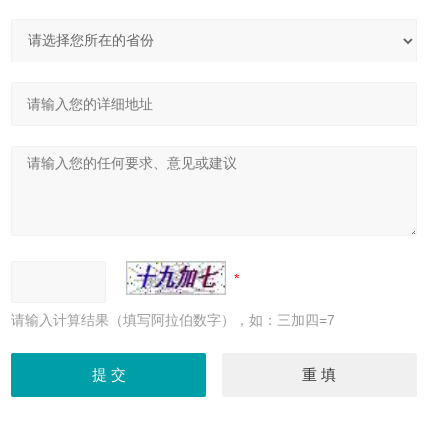
请输入计算结果（填写阿拉伯数字），如：三加四=7