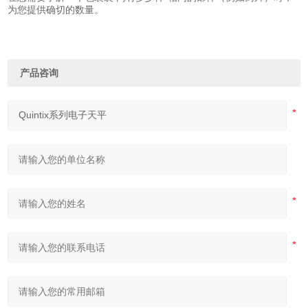
为您提供确切的数量。
产品咨询