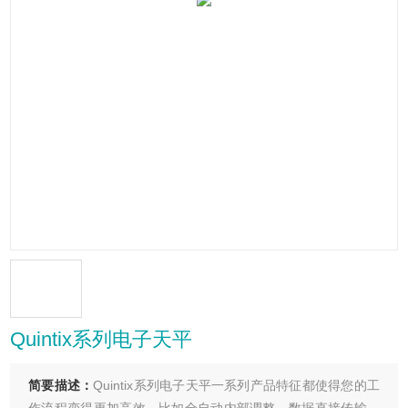
Quintix系列电子天平
简要描述：
Quintix系列电子天平一系列产品特征都使得您的工
作流程变得更加高效，比如全自动内部调整、数据直接传输、