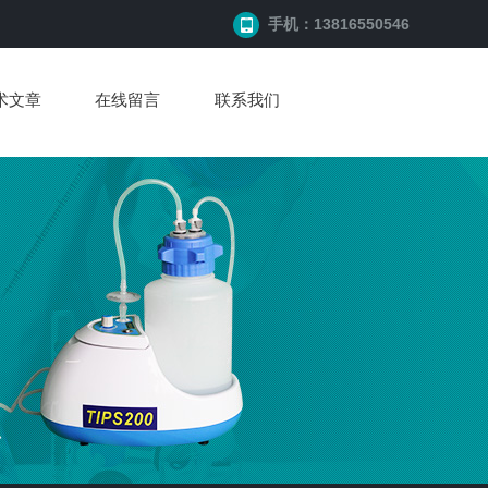
手机：13816550546
术文章
在线留言
联系我们