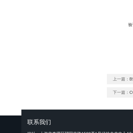
验
上一篇：
下一篇：
C
联系我们