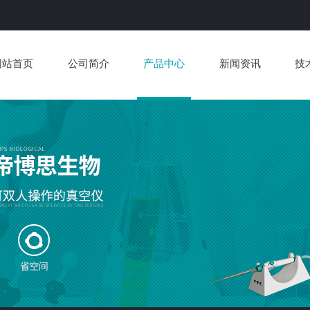
网站首页
公司简介
产品中心
新闻资讯
技