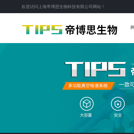
欢迎访问
上海帝博思生物科技有限公司
网站！