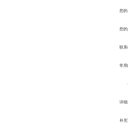
您的
您的
联系
常用
详细
补充