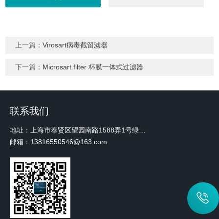
上一篇：
Virosart病毒截留滤器
下一篇：
Microsart filter 杯膜一体式过滤器
联系我们
地址：上海市奉贤区望园南路1588弄1号绿地未来中心A3 2110室
邮箱：13816550546@163.com