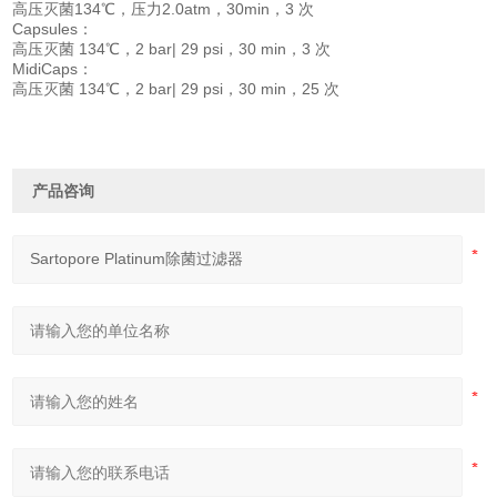
高压灭菌134℃，压力2.0atm，30min，3 次
Capsules：
高压灭菌 134℃，2 bar| 29 psi，30 min，3 次
MidiCaps：
高压灭菌 134℃，2 bar| 29 psi，30 min，25 次
产品咨询