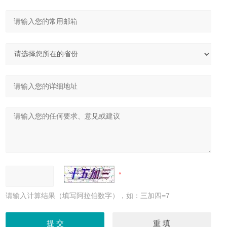
请输入计算结果（填写阿拉伯数字），如：三加四=7