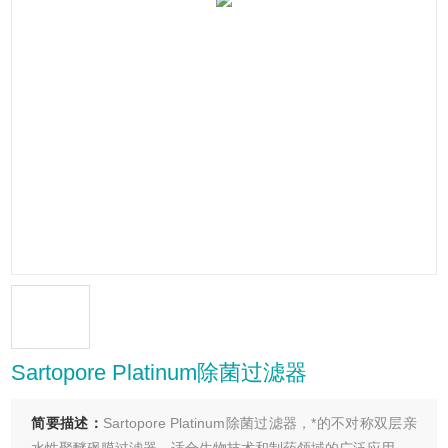
Sartopore Platinum除菌过滤器
简要描述：
Sartopore Platinum除菌过滤器，*的不对称双层亲
水性聚醚砜膜过滤器，适合生物技术和制药领域的广泛应用。