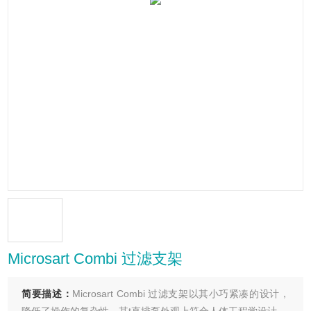
Microsart Combi 过滤支架
简要描述：
Microsart Combi 过滤支架以其小巧紧凑的设计，
降低了操作的复杂性。其t直排泵外观上符合人体工程学设计。