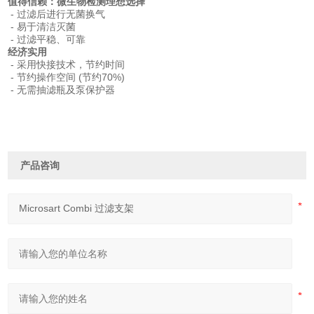
值得信赖：微生物检测理想选择
- 过滤后进行无菌换气
- 易于清洁灭菌
- 过滤平稳、可靠
经济实用
- 采用快接技术，节约时间
- 节约操作空间 (节约70%)
- 无需抽滤瓶及泵保护器
产品咨询