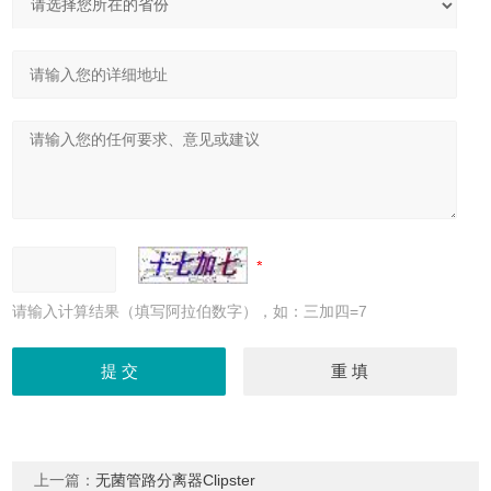
请输入计算结果（填写阿拉伯数字），如：三加四=7
上一篇：
无菌管路分离器Clipster