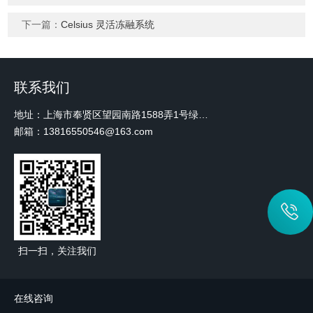
下一篇：
Celsius 灵活冻融系统
联系我们
地址：上海市奉贤区望园南路1588弄1号绿地未来中心A3 2110室
邮箱：13816550546@163.com
扫一扫，关注我们
在线咨询