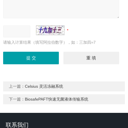
请输入计算结果（填写阿拉伯数字），如：三加四=7
上一篇：
Celsius 灵活冻融系统
下一篇：
BiosafePAFT快速无菌液体传输系统
联系我们