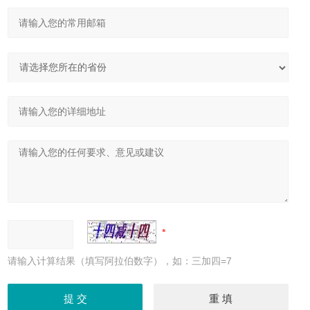
请输入计算结果（填写阿拉伯数字），如：三加四=7