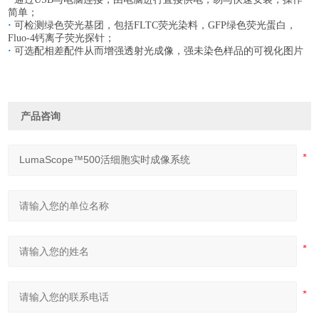
简单；
·
可检测绿色荧光基团，包括FLTC荧光染料，GFP绿色荧光蛋白，
Fluo-4钙离子荧光探针；
·
可选配相差配件从而增强透射光成像，强未染色样品的可视化图片
产品咨询