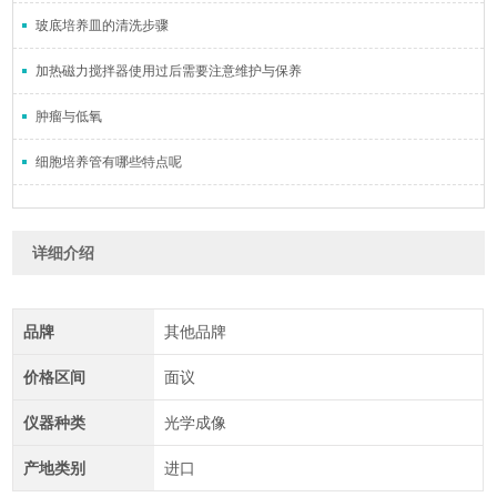
玻底培养皿的清洗步骤
加热磁力搅拌器使用过后需要注意维护与保养
肿瘤与低氧
细胞培养管有哪些特点呢
详细介绍
品牌
其他品牌
价格区间
面议
仪器种类
光学成像
产地类别
进口