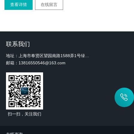
查看详情
在线留言
联系我们
地址：上海市奉贤区望园南路1588弄1号绿地未来中心A3 2110室
邮箱：13816550546@163.com
扫一扫，关注我们