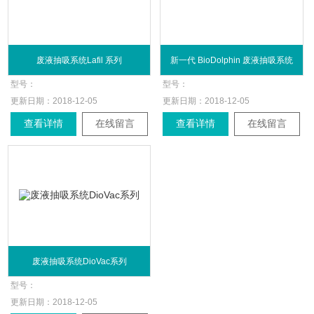
废液抽吸系统Lafil 系列
新一代 BioDolphin 废液抽吸系统
型号：
型号：
更新日期：
2018-12-05
更新日期：
2018-12-05
查看详情
在线留言
查看详情
在线留言
废液抽吸系统DioVac系列
型号：
更新日期：
2018-12-05