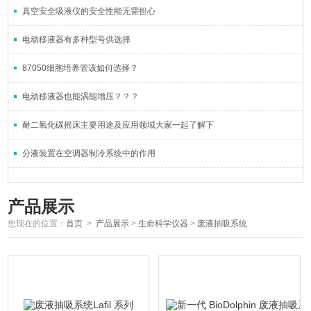
真空安全吸液仪的安全性能无需担心
电动移液器有多种型号供选择
87050细胞培养管该如何选择？
电动移液器也能涡能增压？？？
耐二氧化碳摇床主要用途及应用领域大家一起了解下
分液装置在空调器制冷系统中的作用
产品展示
您现在的位置：
首页
>
产品展示
>
生命科学仪器
>
废液抽吸系统