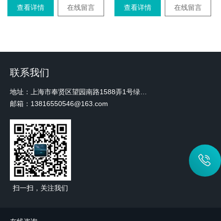
查看详情
在线留言
查看详情
在线留言
联系我们
地址：上海市奉贤区望园南路1588弄1号绿地未来中心A3 2110室
邮箱：13816550546@163.com
扫一扫，关注我们