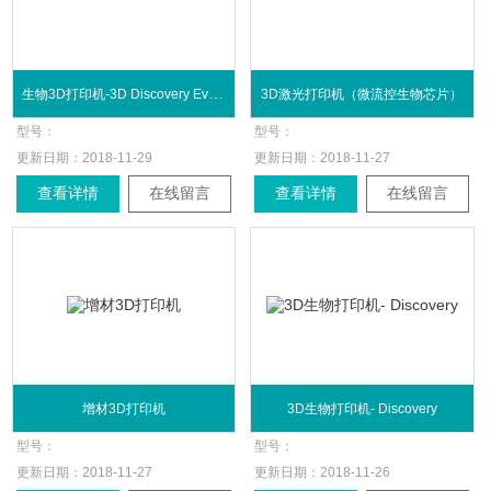
生物3D打印机-3D Discovery Evolution
3D激光打印机（微流控生物芯片）
型号：
型号：
更新日期：
2018-11-29
更新日期：
2018-11-27
查看详情
在线留言
查看详情
在线留言
增材3D打印机
3D生物打印机- Discovery
型号：
型号：
更新日期：
2018-11-27
更新日期：
2018-11-26