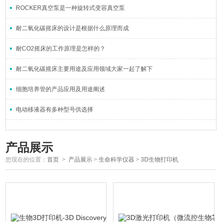
ROCKER真空泵是一种旋转式变容真空泵
耐二氧化碳摇床的设计是根据什么原理而成
耐CO2摇床的工作原理是怎样的？
耐二氧化碳摇床主要用途及应用领域大家一起了解下
细胞培养管的产品应用及用途阐述
电动移液器有多种型号供选择
产品展示
您现在的位置：
首页
>
产品展示
>
生命科学仪器
>
3D生物打印机