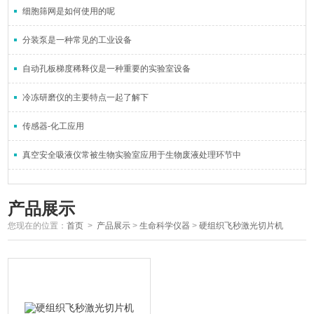
细胞筛网是如何使用的呢
分装泵是一种常见的工业设备
自动孔板梯度稀释仪是一种重要的实验室设备
冷冻研磨仪的主要特点一起了解下
传感器-化工应用
真空安全吸液仪常被生物实验室应用于生物废液处理环节中
产品展示
您现在的位置：
首页
>
产品展示
>
生命科学仪器
>
硬组织飞秒激光切片机