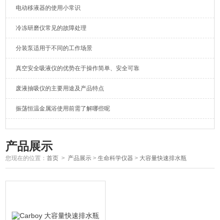
电动移液器的使用小常识
冷冻研磨仪常见的故障处理
分装泵适用于不同的工作场景
真空安全吸液仪的优势在于操作简单、安全可靠
废液抽吸仪的主要用途及产品特点
振荡恒温金属浴使用前需了解哪些呢
产品展示
您现在的位置：
首页
>
产品展示
>
生命科学仪器
>
大容量快速排水瓶