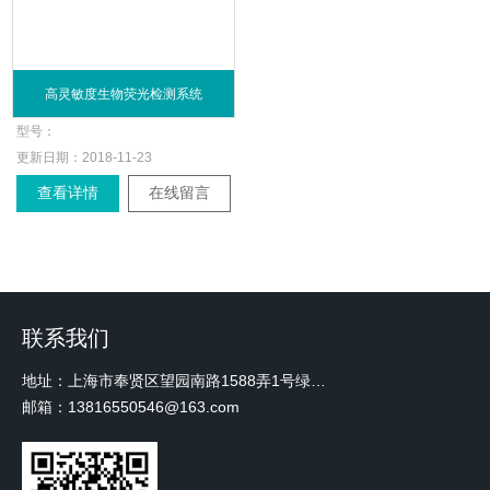
高灵敏度生物荧光检测系统
型号：
更新日期：
2018-11-23
查看详情
在线留言
联系我们
地址：上海市奉贤区望园南路1588弄1号绿地未来中心A3 2110室
邮箱：13816550546@163.com