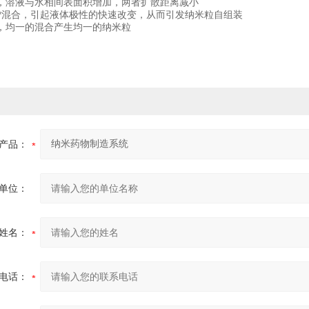
中，溶液与水相间表面积增加，两者扩散距离减小
完成*混合，引起液体极性的快速改变，从而引发纳米粒自组装
控，均一的混合产生均一的纳米粒
产品：
单位：
姓名：
电话：