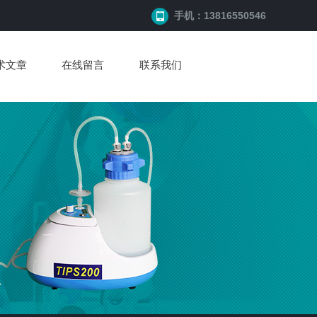
手机：13816550546
术文章
在线留言
联系我们