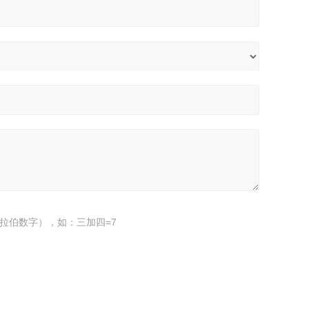
拉伯数字），如：三加四=7