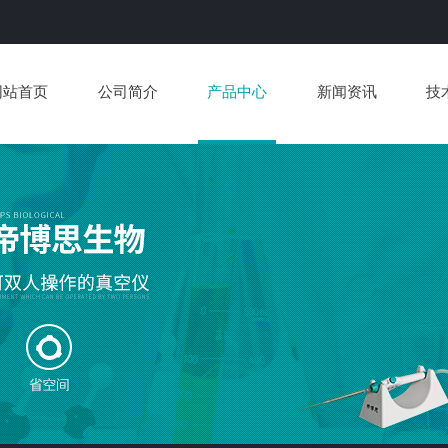
网站首页
公司简介
产品中心
新闻资讯
技