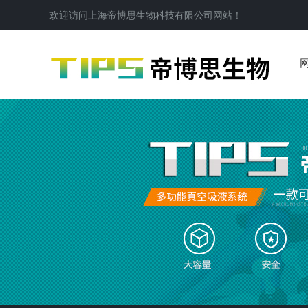
欢迎访问
上海帝博思生物科技有限公司
网站！