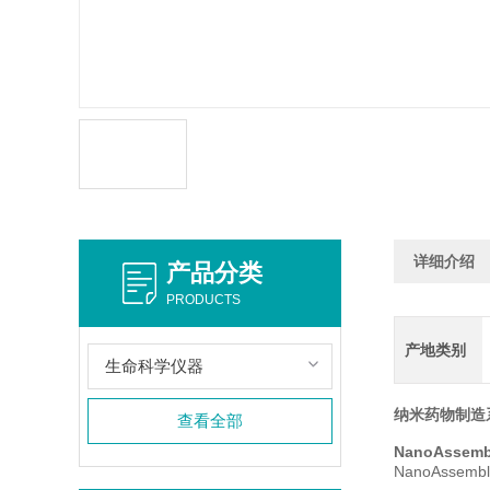
详细介绍
产品分类
PRODUCTS
产地类别
生命科学仪器
纳米药物制造
查看全部
NanoAssem
NanoAss