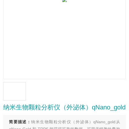
纳米生物颗粒分析仪（外泌体）qNano_gold
简要描述：
纳米生物颗粒分析仪（外泌体）qNano_gold从
qNano Gold 和 TRPS 能获得可靠的数据，可用于细胞外囊泡