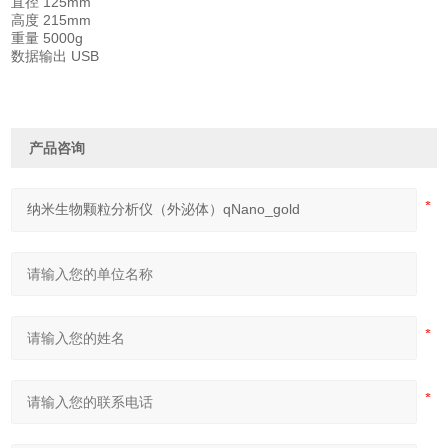
直径 125mm
高度 215mm
重量 5000g
数据输出 USB
产品咨询