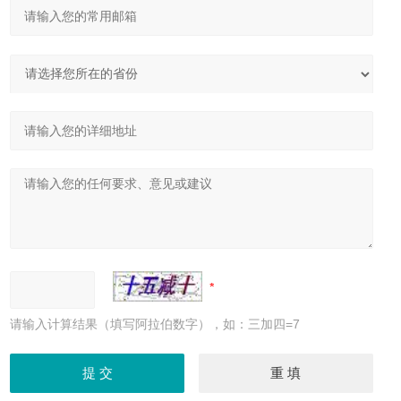
请输入计算结果（填写阿拉伯数字），如：三加四=7