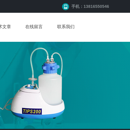
手机：13816550546
术文章
在线留言
联系我们