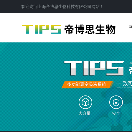
欢迎访问
上海帝博思生物科技有限公司
网站！