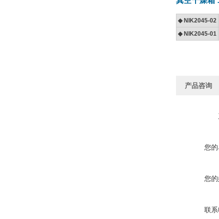
真空干燥箱
◆ NIK2045-02
◆ NIK2045-01
产品咨询
您的
您的
联系