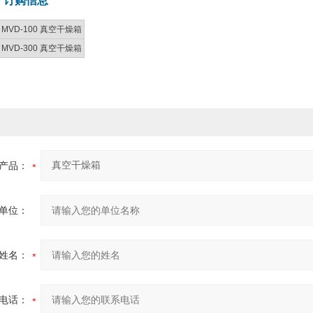
: 订购信息
MVD-100 真空干燥箱
MVD-300 真空干燥箱
产品：
单位：
姓名：
电话：