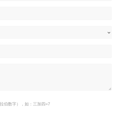
拉伯数字），如：三加四=7