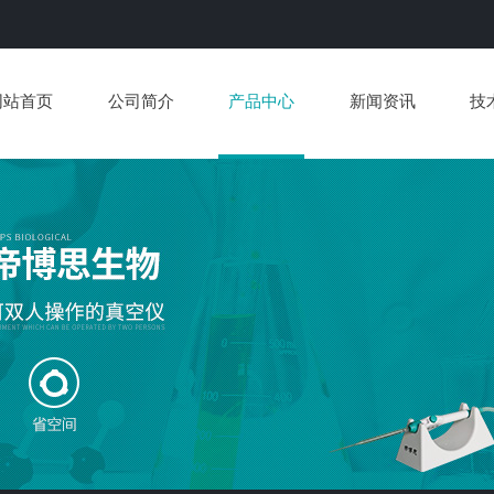
网站首页
公司简介
产品中心
新闻资讯
技