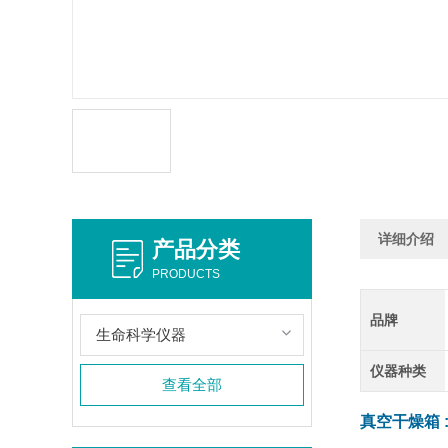
详细介绍
产品分类
PRODUCTS
品牌
生命科学仪器
仪器种类
查看全部
真空干燥箱