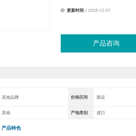
更新时间：
2018-12-07
产品咨询
其他品牌
价格区间
面议
其他
产地类别
进口
: 产品特色