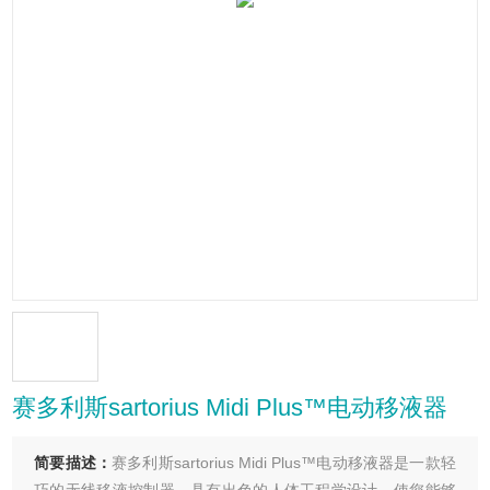
赛多利斯sartorius Midi Plus™电动移液器
简要描述：
赛多利斯sartorius Midi Plus™电动移液器是一款轻
巧的无线移液控制器，具有出色的人体工程学设计，使您能够