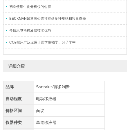
初次使用生化分析仪的心得
BECKMAN超速离心管可提供多种规格和容量选择
帝博思电动移液器技术优势
CO2摇床广泛应用于医学生物学、分子学中
详细介绍
品牌
Sartorius/赛多利斯
自动程度
电动移液器
价格区间
面议
仪器种类
单道移液器