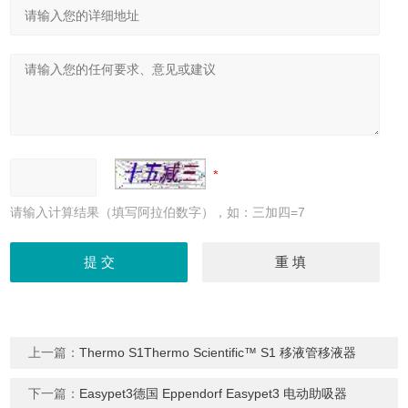
请输入计算结果（填写阿拉伯数字），如：三加四=7
上一篇：
Thermo S1Thermo Scientific™ S1 移液管移液器
下一篇：
Easypet3德国 Eppendorf Easypet3 电动助吸器