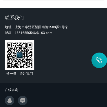
联系我们
地址：上海市奉贤区望园南路1588弄1号绿地未来中心A3 2110室
邮箱：13816550546@163.com
扫一扫，关注我们
在线咨询