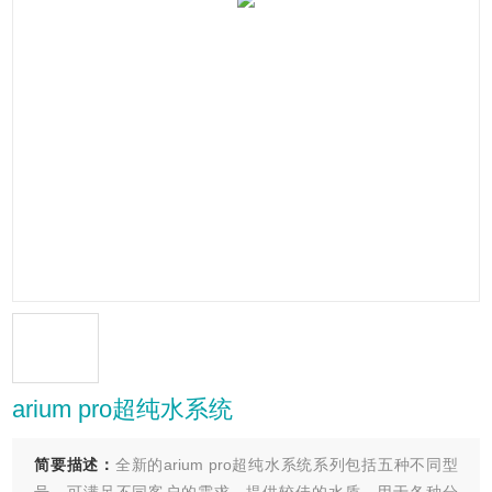
arium pro超纯水系统
简要描述：
全新的arium pro超纯水系统系列包括五种不同型
号，可满足不同客户的需求。提供较佳的水质，用于各种分