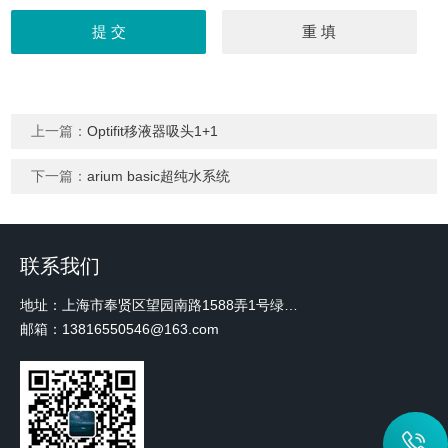
上一篇：
Optifit移液器吸头1+1
下一篇：
arium basic超纯水系统
联系我们
地址：上海市奉贤区望园南路1588弄1号绿地未来中心A3 2110室
邮箱：13816550546@163.com