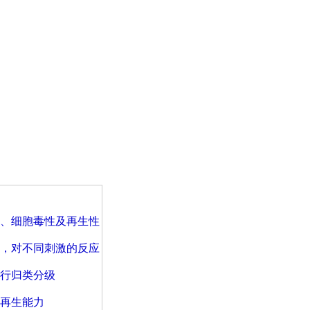
、细胞毒性及再生性
，对不同刺激的反应
行归类分级
再生能力