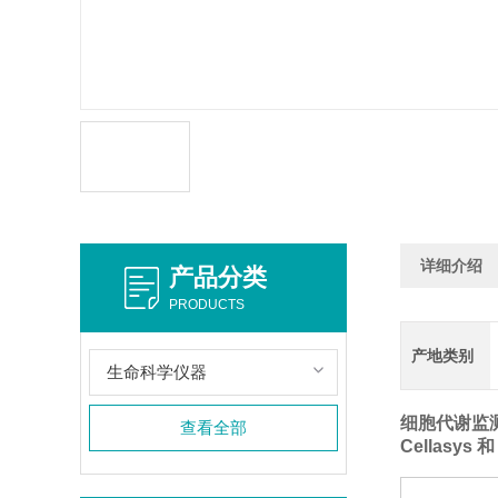
详细介绍
产品分类
PRODUCTS
产地类别
生命科学仪器
细胞代谢监
查看全部
Cellasys 和