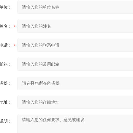
单位：
姓名：
电话：
邮箱：
省份：
地址：
说明：