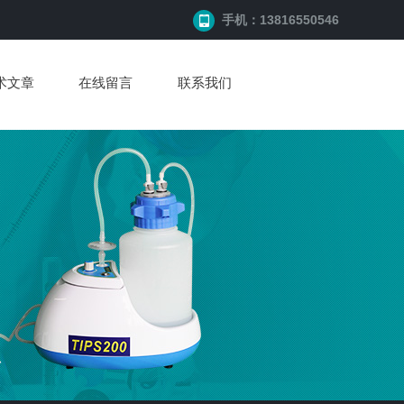
手机：13816550546
术文章
在线留言
联系我们