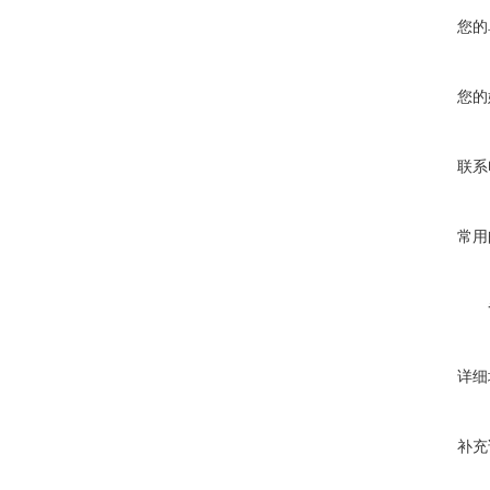
您的
您的
联系
常用
详细
补充