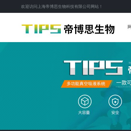
欢迎访问
上海帝博思生物科技有限公司
网站！