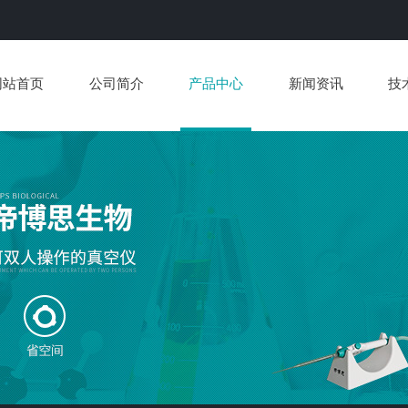
网站首页
公司简介
产品中心
新闻资讯
技