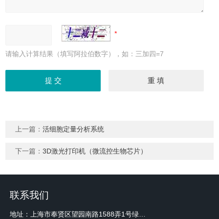
请输入计算结果（填写阿拉伯数字），如：三加四=7
上一篇：
活细胞定量分析系统
下一篇：
3D激光打印机（微流控生物芯片）
联系我们
地址：上海市奉贤区望园南路1588弄1号绿地未来中心A3 2110室