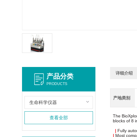
详细介绍
产品分类
PRODUCTS
产地类别
生命科学仪器
The BioXplor
查看全部
blocks of 8 i
|
Fully
auto
|
Most compa