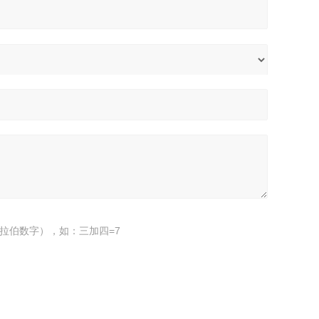
拉伯数字），如：三加四=7