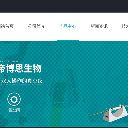
网站首页
公司简介
产品中心
新闻资讯
技