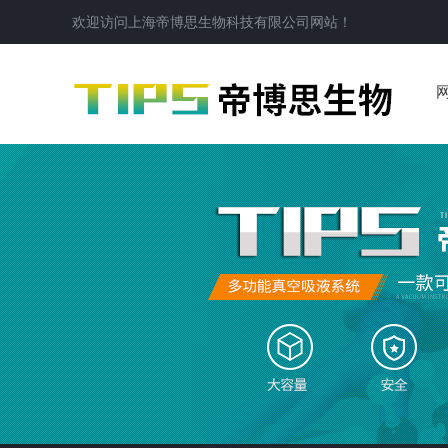
欢迎访问
上海帝博思生物科技有限公司
网站！