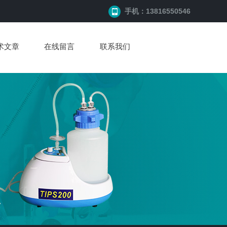
手机：13816550546
术文章
在线留言
联系我们