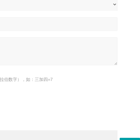
拉伯数字），如：三加四=7