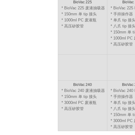
BioVac 225
BioVac 
* BioVac 225 废液抽吸器
* BioVac 22
* 150mm 单 tip 接头
* 手持操作器
* 1000ml PC 废液瓶
* 单爪 tip 接
* 高压矽胶管
* 八爪 tip 接
* 150mm 单 t
* 1000ml P
* 高压矽胶管
BioVac 240
BioVac 
* BioVac 240 废液抽吸器
* BioVac 24
* 150mm 单 tip 接头
* 手持操作器
* 3000ml PC 废液瓶
* 单爪 tip 接
* 高压矽胶管
* 八爪 tip 接
* 150mm 单 t
* 3000ml P
* 高压矽胶管