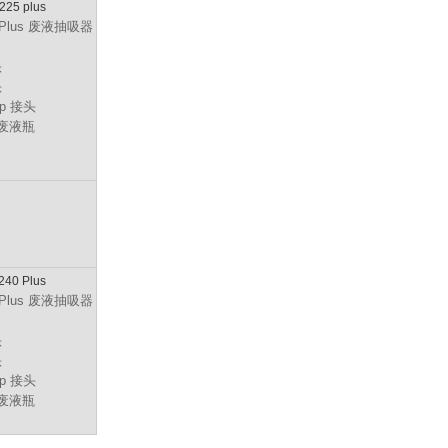
225 plus
5 Plus 废液抽吸器
头
头
ip 接头
C 废液瓶
240 Plus
0 Plus 废液抽吸器
头
头
ip 接头
C 废液瓶