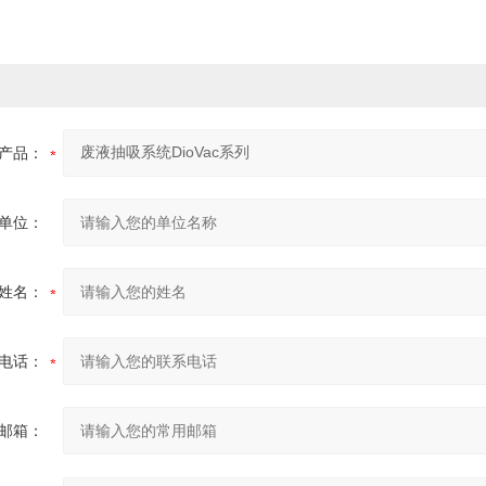
产品：
单位：
姓名：
电话：
邮箱：