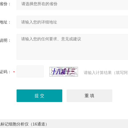
省份：
地址：
说明：
证码：
请输入计算结果（填写阿
无标记细胞分析仪（16通道）