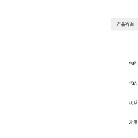
产品咨询
您的
您的
联系
常用