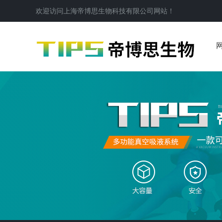
欢迎访问
上海帝博思生物科技有限公司
网站！