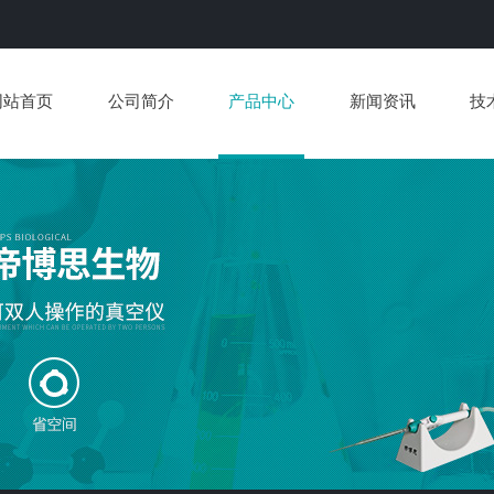
网站首页
公司简介
产品中心
新闻资讯
技