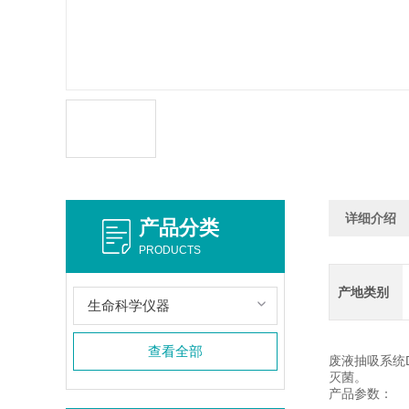
详细介绍
产品分类
PRODUCTS
产地类别
生命科学仪器
查看全部
废液抽吸系统
灭菌。
产品参数：