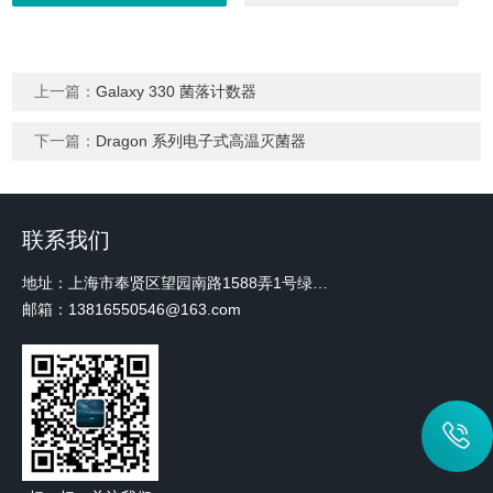
上一篇：
Galaxy 330 菌落计数器
下一篇：
Dragon 系列电子式高温灭菌器
联系我们
地址：上海市奉贤区望园南路1588弄1号绿地未来中心A3 2110室
邮箱：13816550546@163.com