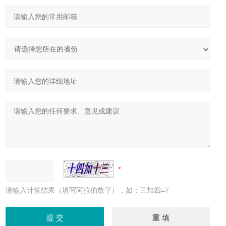
请输入计算结果（填写阿拉伯数字），如：三加四=7