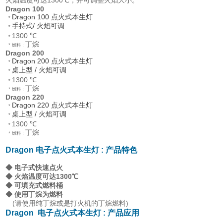
Dragon 100
Dragon 100 点火式本生灯
*
手持式/ 火焰可调
*
1300 ℃
*
丁烷​
* 燃料：
Dragon 200
Dragon 200 点火式本生灯
*
桌上型 / 火焰可调
*
1300 ℃
*
丁烷
* 燃料：
Dragon 220
Dragon 220 点火式本生灯
*
桌上型 / 火焰可调
*
1300 ℃
*
丁烷
* 燃料：
Dragon 电子点火式
本生灯
: 产品特色
◆ 电子式快速点火
◆ 火焰温度可达1300℃
◆ 可填充式燃料桶
◆ 使用丁烷为燃料
(请使用纯丁烷或是打火机的丁烷燃料)
Dragon 电子点火式
本生灯
: 产品应用