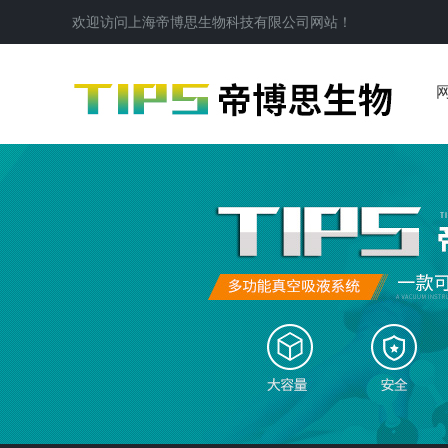
欢迎访问
上海帝博思生物科技有限公司
网站！