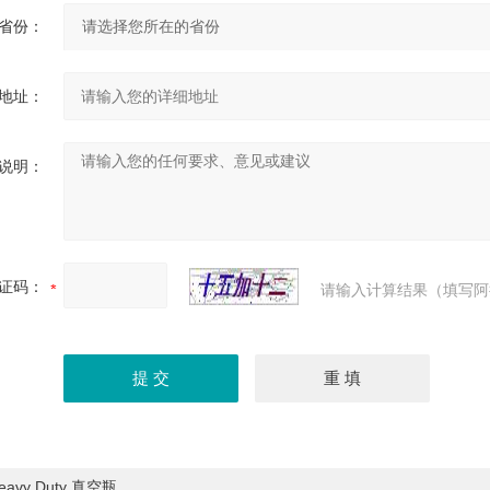
省份：
地址：
说明：
证码：
请输入计算结果（填写阿
eavy Duty 真空瓶