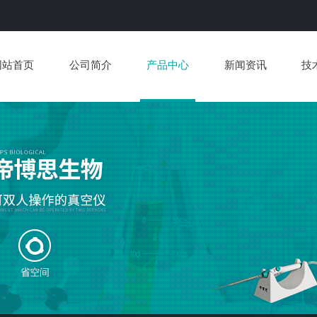
网站首页
公司简介
产品中心
新闻资讯
技