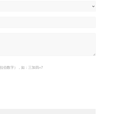
拉伯数字），如：三加四=7