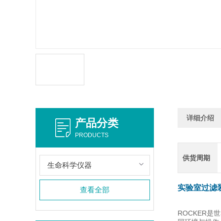
详细介绍
产品分类
PRODUCTS
供货周期
生命科学仪器
实验室
过滤
查看全部
ROCKER