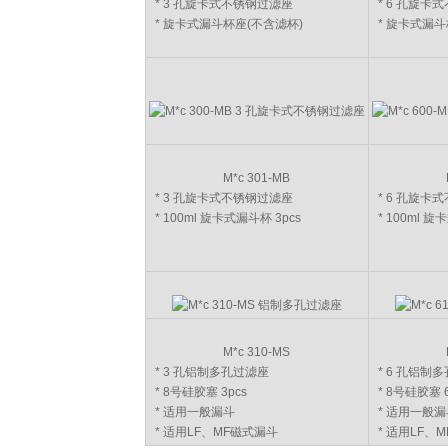
* 3 孔旋卡式不锈钢过滤座
* 6 孔旋卡
* 旋卡式漏斗杯座(不含滤杯)
* 旋卡式漏斗
M*c 301-MB
* 3 孔旋卡式不锈钢过滤座
* 6 孔旋卡
* 100ml 旋卡式漏斗杯 3pcs
* 100ml 旋
M*c 310-MS
* 3 孔铝制多孔过滤座
* 6 孔铝制
* 8号硅胶塞 3pcs
* 8号硅胶塞 6
* 适用一般漏斗
* 适用一般漏
* 适用LF、MF磁式漏斗
* 适用LF、