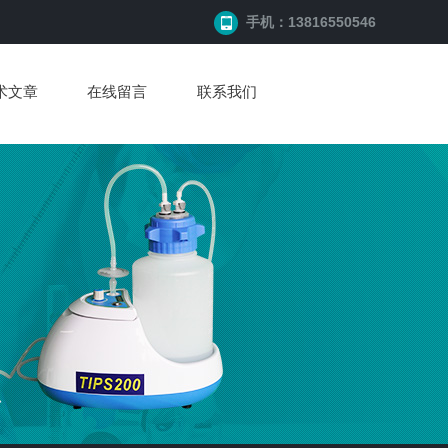
手机：13816550546
术文章
在线留言
联系我们