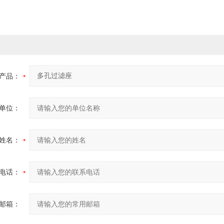
产品：
单位：
姓名：
电话：
邮箱：