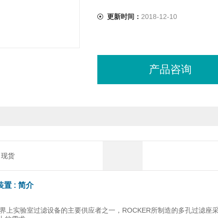
更新时间：
2018-12-10
产品咨询
现货
装置 : 简介
是世界上实验室过滤设备的主要供应者之一，ROCKER所制造的多孔过滤座