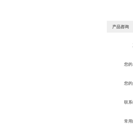
产品咨询
您的
您的
联系
常用