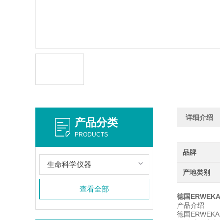
详细介绍
产品分类
PRODUCTS
品牌
生命科学仪器
产地类别
查看全部
德国ERWEK
产品介绍
德国ERWE