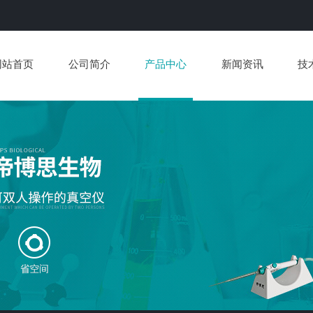
网站首页
公司简介
产品中心
新闻资讯
技