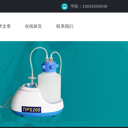
手机：13816550546
术文章
在线留言
联系我们