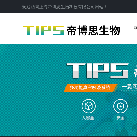
欢迎访问
上海帝博思生物科技有限公司
网站！