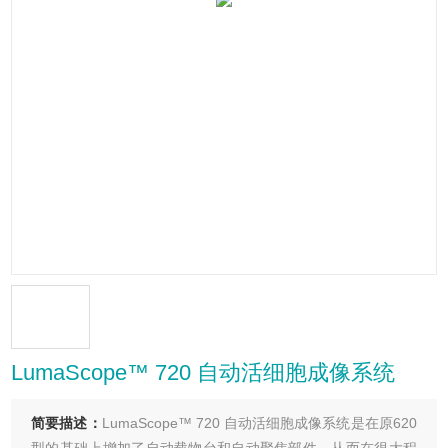
LumaScope™ 720 自动活细胞成像系统
简要描述：
LumaScope™ 720 自动活细胞成像系统是在原620
型的基础上增加了自动载物台和自动聚焦部件，从而在很大程