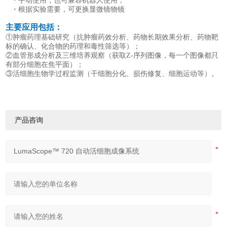
·
手动使用，也可兼容机器人使用；
·
根据实验需要，可更换显微镜物镜
主要应用包括：
①肿瘤药理基础研究（抗肿瘤药效分析、药物长期效果分析、药物靶
标的确认、化合物的药理和毒性筛选等）；
②血管形成分析及三维培养观察（获取Z-序列图像，每一个图像都只
有部分细胞在焦平面）；
③活细胞生物学过程监测（干细胞分化、损伤修复、细胞运动等）。
产品咨询