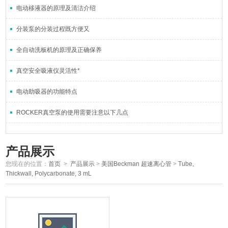
电动移液器的原理及清洁介绍
分装泵的分装过程既方便又
全自动洗板机的原理及正确保养
真空安全吸液仪灵活性*
电动助吸器的功能特点
ROCKER真空泵的使用需要注意以下几点
产品展示
您现在的位置：
首页
>
产品展示
>
美国Beckman 超速离心管
>
Tube,
Thickwall, Polycarbonate, 3 mL