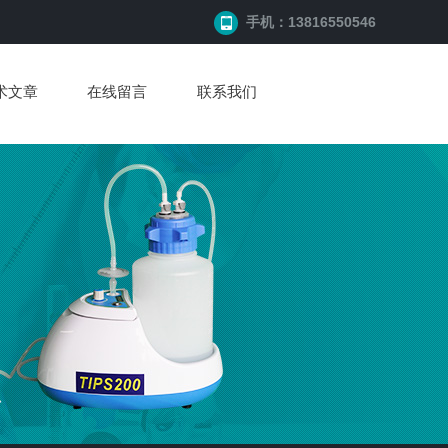
手机：13816550546
术文章
在线留言
联系我们