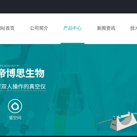
网站首页
公司简介
产品中心
新闻资讯
技