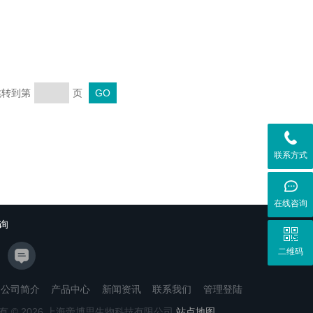
 跳转到第
页
联系方式
在线咨询
询
二维码
公司简介
产品中心
新闻资讯
联系我们
管理登陆
有 © 2026 上海帝博思生物科技有限公司
站点地图