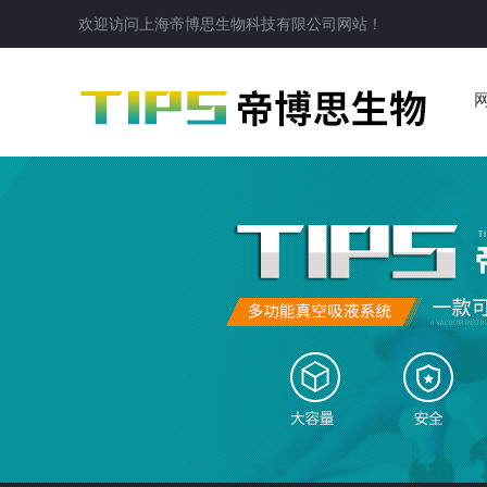
欢迎访问
上海帝博思生物科技有限公司
网站！