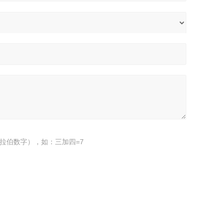
拉伯数字），如：三加四=7