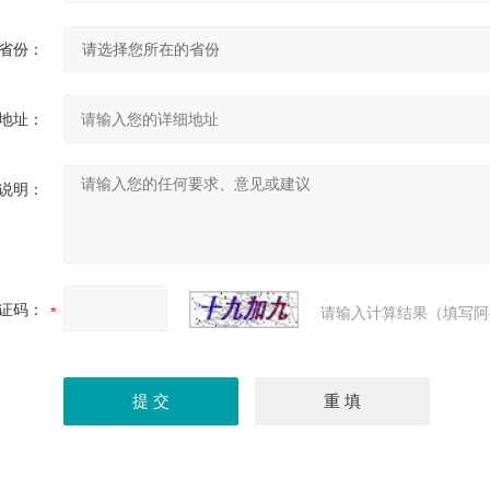
省份：
地址：
说明：
证码：
请输入计算结果（填写阿