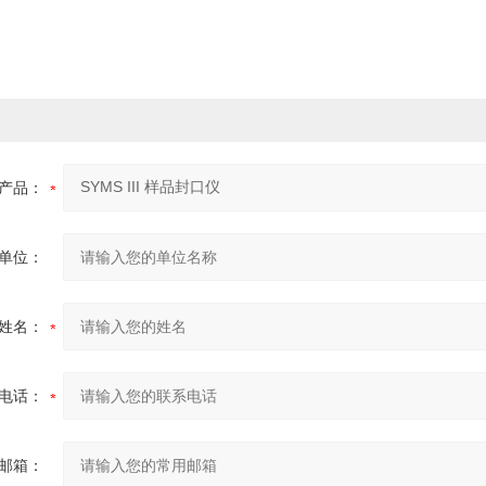
产品：
单位：
姓名：
电话：
邮箱：