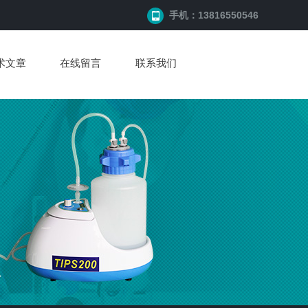
手机：13816550546
术文章
在线留言
联系我们