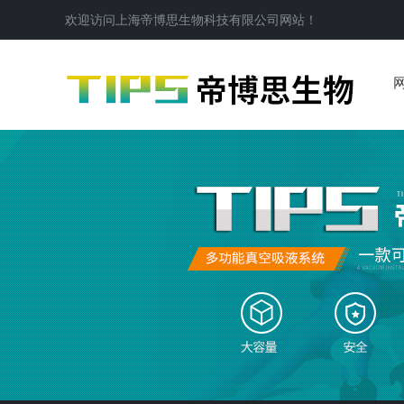
欢迎访问
上海帝博思生物科技有限公司
网站！