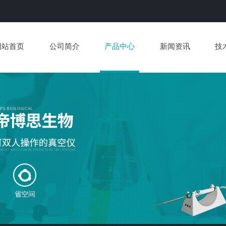
网站首页
公司简介
产品中心
新闻资讯
技