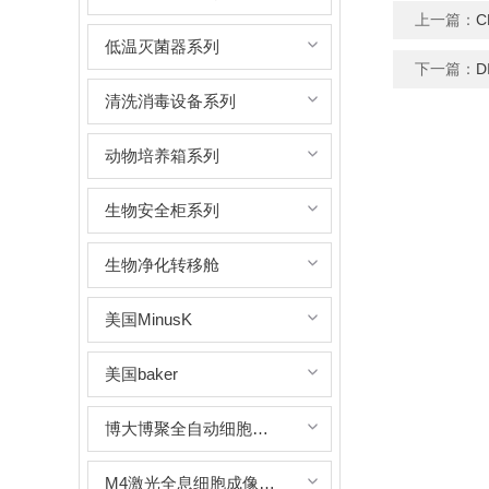
上一篇：
低温灭菌器系列
下一篇：
清洗消毒设备系列
动物培养箱系列
生物安全柜系列
生物净化转移舱
美国MinusK
美国baker
博大博聚全自动细胞计数器
M4激光全息细胞成像及分析系统