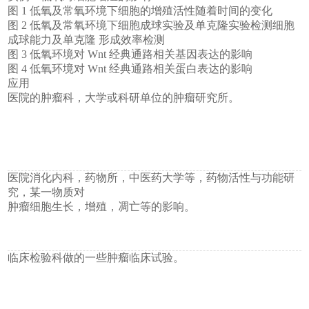
图 1 低氧及常氧环境下细胞的增殖活性随着时间的变化
图 2 低氧及常氧环境下细胞成球实验及单克隆实验检测细胞
成球能力及单克隆 形成效率检测
图 3 低氧环境对 Wnt 经典通路相关基因表达的影响
图 4 低氧环境对 Wnt 经典通路相关蛋白表达的影响
应用
医院的肿瘤科，大学或科研单位的肿瘤研究所。
医院消化内科，药物所，中医药大学等，药物活性与功能研
究，某一物质对
肿瘤细胞生长，增殖，凋亡等的影响。
临床检验科做的一些肿瘤临床试验。