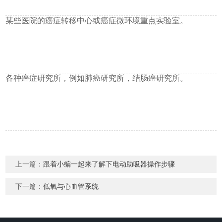
某些医院的癌症转移中心或癌症微环境重点实验室。
各种癌症研究所，例如肺癌研究所，结肠癌研究所。
上一篇：
跟着小编一起来了解下电动助吸器操作步骤
下一篇：
低氧与心血管系统