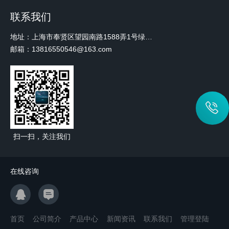
联系我们
地址：上海市奉贤区望园南路1588弄1号绿地未来中心A3 2110室
邮箱：13816550546@163.com
扫一扫，关注我们
在线咨询
首页
公司简介
产品中心
新闻资讯
联系我们
管理登陆