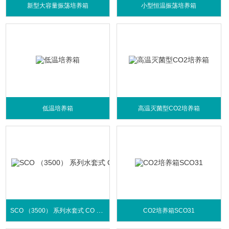
新型大容量振荡培养箱
小型恒温振荡培养箱
低温培养箱
高温灭菌型CO2培养箱
SCO （3500） 系列水套式 CO 2 培养箱
CO2培养箱SCO31