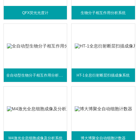
QFX荧光光度计
生物分子相互作用分析系统
全自动型生物分子相互作用分析系统
HT-1全息衍射断层扫描成像系统
M4激光全息细胞成像及分析系统
博大博聚全自动细胞计数器