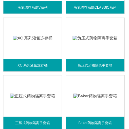
液氮冻存系统V系列
液氮冻存系统CLASSIC系列
XC 系列液氮冻存桶
负压式药物隔离手套箱
正压式药物隔离手套箱
Baker药物隔离手套箱