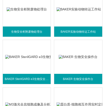
生物安全柜附废物处理台
BAKER实验动物转运工作站
BAKER SterilGARD e3生物安全操作台
BAKER 生物安全操作台