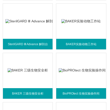
SterilGARD Ⅲ Advance 解剖台
BAKER实验动物工作站
BAKER 三级生物安全柜
BioPROtect 生物实验操作间