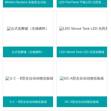
Minifors Bacteria 实验室台式标准发酵罐
LED Flat Panel 平板LED 光照发酵罐
台式发酵罐（生物燃料）
LED Stirred Tank LED 光照发酵罐
ＧＣ－B型全自动动物实验箱
GC-A型全自动动物实验箱