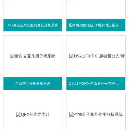
蛋白质-细胞相互作用实时定量分析系统
M3激光全息细胞成像及分析系统
DS-11FX/FX+超微量分光/荧光光度计
蛋白交互作用分析系统