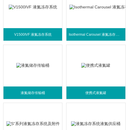
Isothermal Carousel 液氮冻存系统系列
V1500IVF 液氮冻存系统
液氮储存传输桶
便携式液氮罐