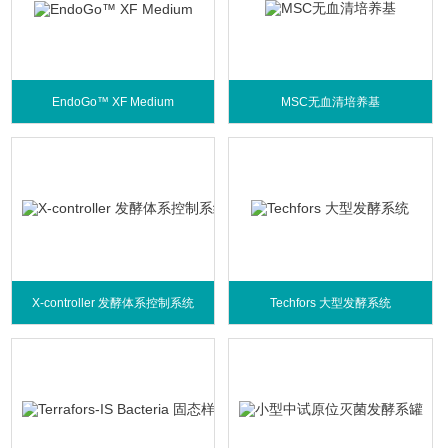
EndoGo™ XF Medium
MSC无血清培养基
X-controller 发酵体系控制系统
Techfors 大型发酵系统