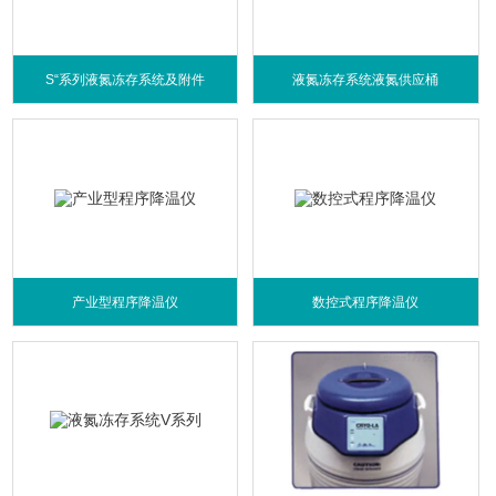
S“系列液氮冻存系统及附件
液氮冻存系统液氮供应桶
产业型程序降温仪
数控式程序降温仪