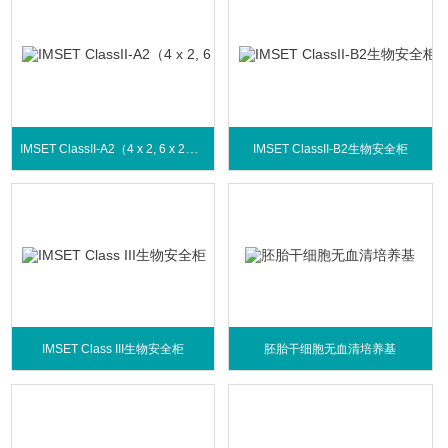
IMSET ClassII-A2（4 x 2, 6 x 2）生物安全柜
IMSET ClassII-B2生物安全柜
IMSET Class III生物安全柜
胚胎干细胞无血清培养基