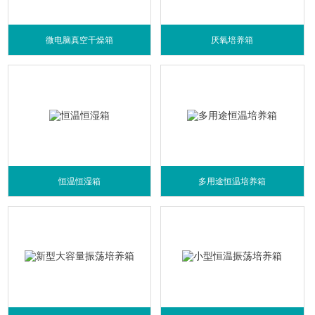
微电脑真空干燥箱
厌氧培养箱
恒温恒湿箱
多用途恒温培养箱