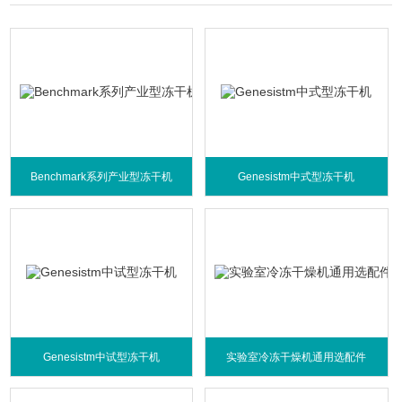
Benchmark系列产业型冻干机
Genesistm中式型冻干机
Genesistm中试型冻干机
实验室冷冻干燥机通用选配件