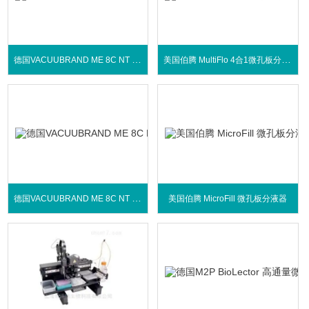
德国VACUUBRAND ME 8C NT 化学隔膜泵
美国伯腾 MultiFlo 4合1微孔板分液器
德国VACUUBRAND ME 8C NT +2AK化学隔膜泵
美国伯腾 MicroFill 微孔板分液器