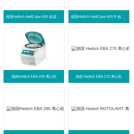
德国Hettich HettCube 600 低温培养箱
德国Hettich HettCube 600 R 低温培养箱
德国Hettich EBA 200 离心机
德国 Hettich EBA 270 离心机