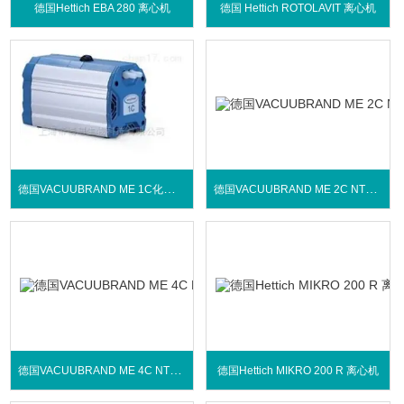
德国Hettich EBA 280 离心机
德国 Hettich ROTOLAVIT 离心机
德国VACUUBRAND ME 1C化学隔膜泵
德国VACUUBRAND ME 2C NT化学隔膜泵
德国VACUUBRAND ME 4C NT化学隔膜泵
德国Hettich MIKRO 200 R 离心机