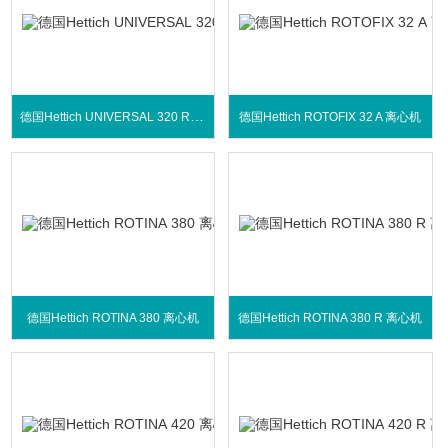
德国Hettich UNIVERSAL 320 R 离心机
德国Hettich ROTOFIX 32 A 离心机
德国Hettich ROTINA 380 离心机
德国Hettich ROTINA 380 R 离心机