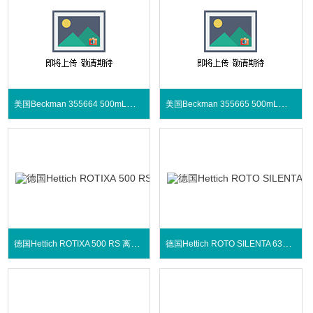
美国Beckman 355664 500mL离心瓶
美国Beckman 355665 500mL离心瓶
德国Hettich ROTIXA 500 RS 离心机
德国Hettich ROTO SILENTA 630 RS 离心机