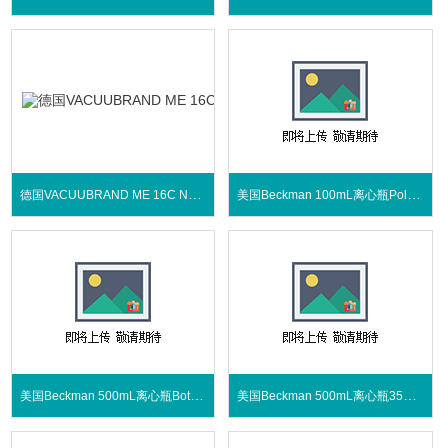
德国VACUUBRAND ME 16C NT +EK化学真空系统
美国Beckman 100mL离心瓶Polypropylene
美国Beckman 500mL离心瓶Bottle Assembly
美国Beckman 500mL离心瓶355650