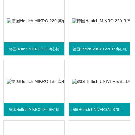
德国Hettich MIKRO 220 离心机
德国Hettich MIKRO 220 R 离心机
德国Hettich UNIVERSAL 320 离心机
德国Hettich MIKRO 185 离心机