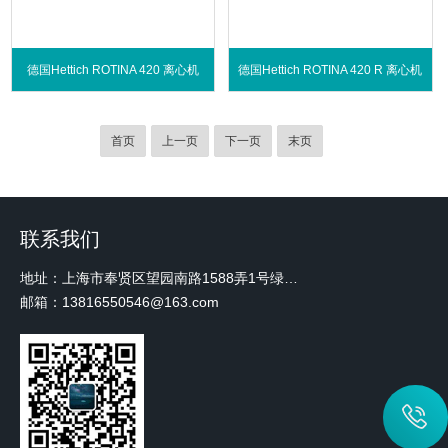
德国Hettich ROTINA 420 离心机
德国Hettich ROTINA 420 R 离心机
首页
上一页
下一页
末页
联系我们
地址：上海市奉贤区望园南路1588弄1号绿地未来中心A3 2110室
邮箱：13816550546@163.com