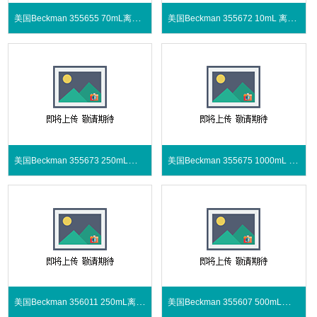
美国Beckman 355655 70mL离心瓶
美国Beckman 355672 10mL 离心瓶
美国Beckman 355673 250mL离心瓶
美国Beckman 355675 1000mL 离心瓶
美国Beckman 356011 250mL离心瓶
美国Beckman 355607 500mL离心瓶