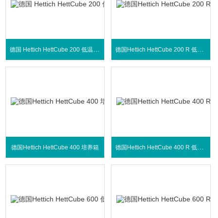
德国 Hettich HettCube 200 低温培养箱
德国Hettich HettCube 200 R 低温培养箱
德国Hettich HettCube 400 R 低温培养箱
德国Hettich HettCube 400 培养箱